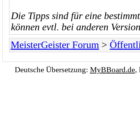
Die Tipps sind für eine bestimmt
können evtl. bei anderen Versio
MeisterGeister Forum
>
Öffentl
Deutsche Übersetzung:
MyBBoard.de
,