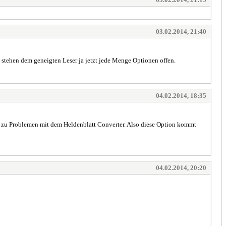
03.02.2014, 21:40
So stehen dem geneigten Leser ja jetzt jede Menge Optionen offen.
04.02.2014, 18:35
ch zu Problemen mit dem Heldenblatt Converter. Also diese Option kommt
04.02.2014, 20:20