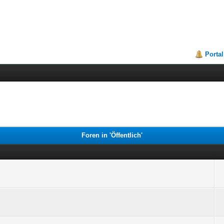
Portal
Foren in 'Öffentlich'