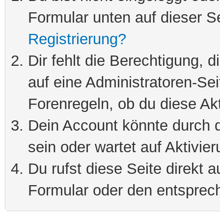
Formular unten auf dieser S
Registrierung?
Dir fehlt die Berechtigung, 
auf eine Administratoren-Se
Forenregeln, ob du diese Akt
Dein Account könnte durch d
sein oder wartet auf Aktivier
Du rufst diese Seite direkt 
Formular oder den entsprec