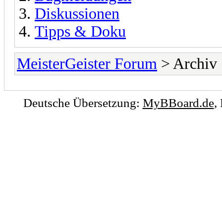
Diskussionen
Tipps & Doku
MeisterGeister Forum
> Archiv
Deutsche Übersetzung:
MyBBoard.de
,