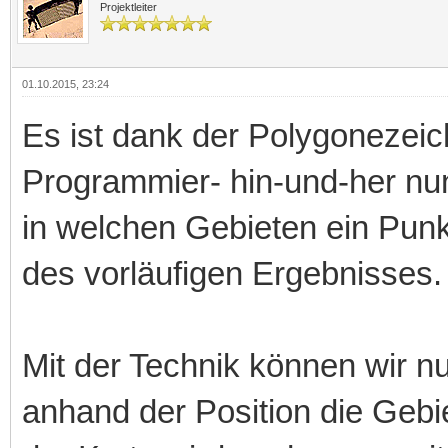
Projektleiter
01.10.2015, 23:24
Es ist dank der Polygonezeic
Programmier- hin-und-her nun
in welchen Gebieten ein Punkt 
des vorläufigen Ergebnisses.
Mit der Technik können wir n
anhand der Position die Gebi