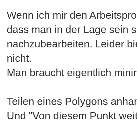
Wenn ich mir den Arbeitspro
dass man in der Lage sein s
nachzubearbeiten. Leider bi
nicht.
Man braucht eigentlich mini
Teilen eines Polygons anhan
Und "Von diesem Punkt weit