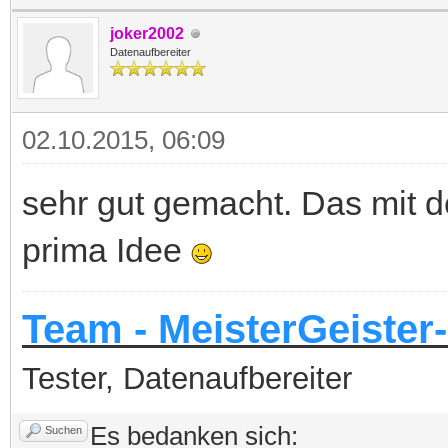
joker2002
Datenaufbereiter
02.10.2015, 06:09
sehr gut gemacht. Das mit d
prima Idee
Team - MeisterGeister-
Tester, Datenaufbereiter
Es bedanken sich:
Suchen