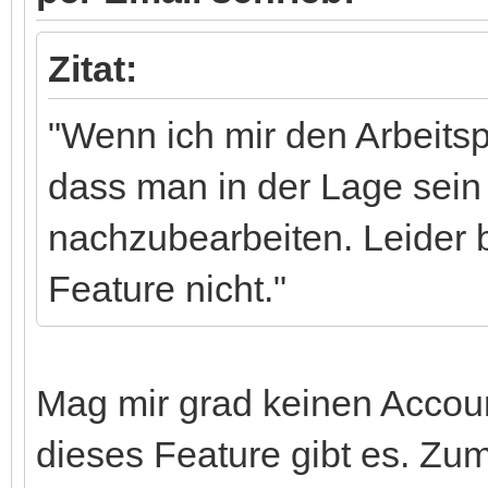
Zitat:
"Wenn ich mir den Arbeits
dass man in der Lage sein 
nachzubearbeiten. Leider 
Feature nicht."
Mag mir grad keinen Accou
dieses Feature gibt es. Zum