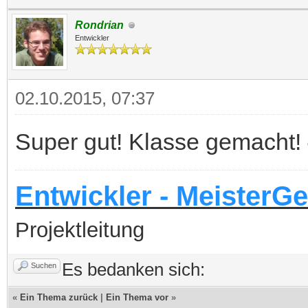
Rondrian
Entwickler
02.10.2015, 07:37
Super gut! Klasse gemacht!
Entwickler - MeisterGe
Projektleitung
Es bedanken sich:
Suchen
«
Ein Thema zurück
|
Ein Thema vor
»