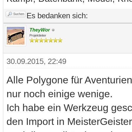
Es bedanken sich:
Suchen
TheyWor
Projektleiter
30.09.2015, 22:49
Alle Polygone für Aventurien
nur noch einige wenige.
Ich habe ein Werkzeug gesc
den Import in MeisterGeister