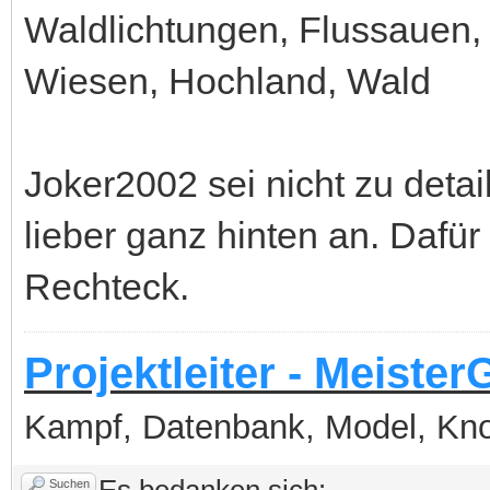
Waldlichtungen, Flussauen,
Wiesen, Hochland, Wald
Joker2002 sei nicht zu detail
lieber ganz hinten an. Dafür
Rechteck.
Projektleiter - Meister
Kampf, Datenbank, Model, Kn
Suchen