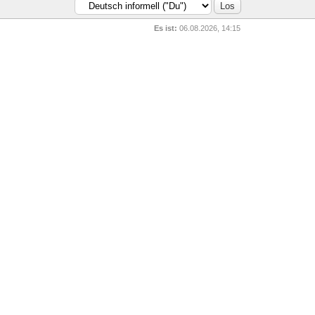
Es ist:
06.08.2026, 14:15