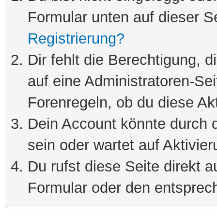
Formular unten auf dieser S
Registrierung?
Dir fehlt die Berechtigung, 
auf eine Administratoren-Se
Forenregeln, ob du diese Akt
Dein Account könnte durch d
sein oder wartet auf Aktivier
Du rufst diese Seite direkt 
Formular oder den entsprec