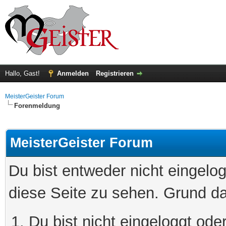
Hallo, Gast!
Anmelden
Registrieren
MeisterGeister Forum
Forenmeldung
MeisterGeister Forum
Du bist entweder nicht eingelog
diese Seite zu sehen. Grund da
Du bist nicht eingeloggt oder