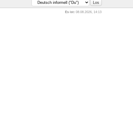
Es ist:
08.08.2026, 14:13